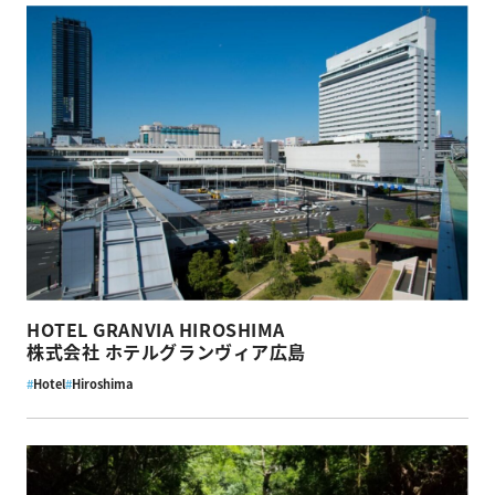
HOTEL GRANVIA HIROSHIMA
株式会社 ホテルグランヴィア広島
#
Hotel
#
Hiroshima