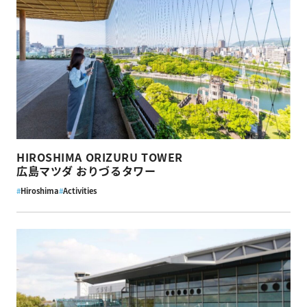
HIROSHIMA ORIZURU TOWER
広島マツダ おりづるタワー
#
Hiroshima
#
Activities