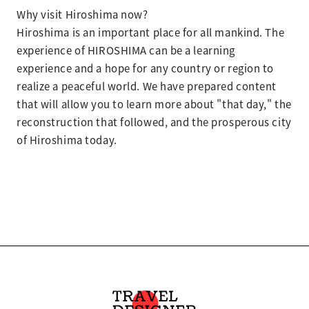
Why visit Hiroshima now?
Hiroshima is an important place for all mankind. The
experience of HIROSHIMA can be a learning
experience and a hope for any country or region to
realize a peaceful world. We have prepared content
that will allow you to learn more about "that day," the
reconstruction that followed, and the prosperous city
of Hiroshima today.