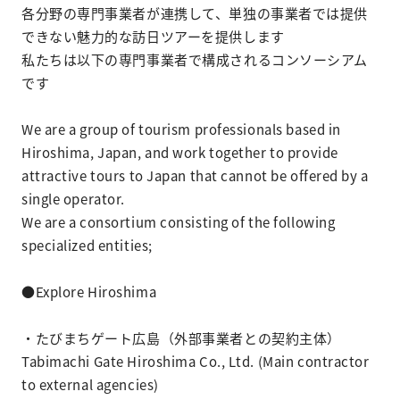
各分野の専門事業者が連携して、単独の事業者では提供
できない魅力的な訪日ツアーを提供します
私たちは以下の専門事業者で構成されるコンソーシアム
です
We are a group of tourism professionals based in
Hiroshima, Japan, and work together to provide
attractive tours to Japan that cannot be offered by a
single operator.
We are a consortium consisting of the following
specialized entities;
●Explore Hiroshima
・たびまちゲート広島（外部事業者との契約主体）
Tabimachi Gate Hiroshima Co., Ltd. (Main contractor
to external agencies)