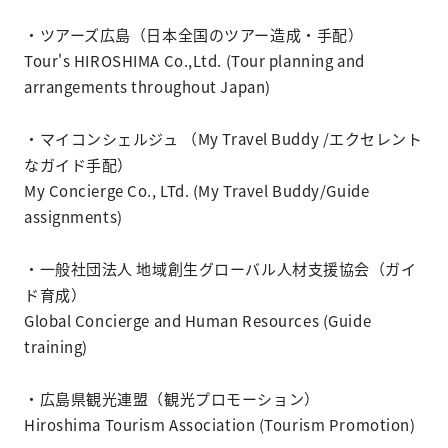
・ツアーズ広島（日本全国のツアー造成・手配）
Tour's HIROSHIMA Co.,Ltd. (Tour planning and
arrangements throughout Japan)
・マイコンシェルジュ （My Travel Buddy /エクセレント
なガイド手配）
My Concierge Co., LTd. (My Travel Buddy/Guide
assignments)
・一般社団法人 地域創生グローバル人材支援協会（ガイ
ド育成）
Global Concierge and Human Resources (Guide
training)
・広島県観光連盟（観光プロモーション）
Hiroshima Tourism Association (Tourism Promotion)