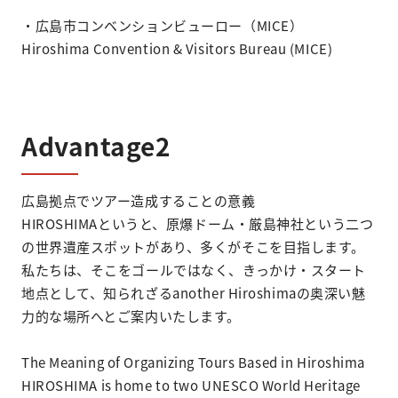
・広島市コンベンションビューロー（MICE）
Hiroshima Convention & Visitors Bureau (MICE)
Advantage2
広島拠点でツアー造成することの意義
HIROSHIMAというと、原爆ドーム・厳島神社という二つ
の世界遺産スポットがあり、多くがそこを目指します。
私たちは、そこをゴールではなく、きっかけ・スタート
地点として、知られざるanother Hiroshimaの奥深い魅
力的な場所へとご案内いたします。
The Meaning of Organizing Tours Based in Hiroshima
HIROSHIMA is home to two UNESCO World Heritage