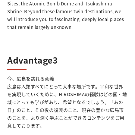
Sites, the Atomic Bomb Dome and Itsukushima
Shrine. Beyond these famous twin destinations, we
will introduce you to fascinating, deeply local places
that remain largely unknown.
Advantage3
今、広島を訪れる意義
広島は人類すべてにとって大事な場所です。平和な世界
を実現していくために、HIROSHIMAの経験はどの国・地
域にとっても学びがあり、希望となるでしょう。「あの
日」のこと、その後の復興のこと、現在の豊かな広島市
のことを、より深く学ぶことができるコンテンツをご用
意しております。